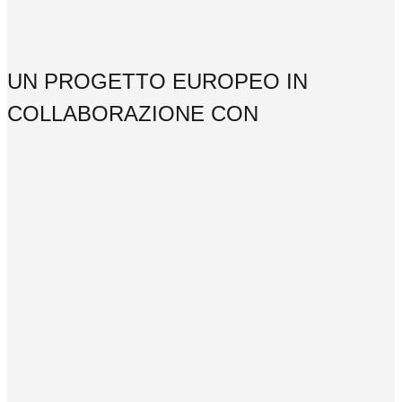
UN PROGETTO EUROPEO IN
COLLABORAZIONE CON