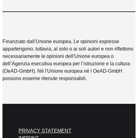
Finanziato dall'Unione europea. Le opinioni espresse
appartengono, tuttavia, al solo o ai soli autori e non riflettono
necessariamente le opinioni dell'Unione europea o
dell’Agenzia esecutiva europea per l’istruzione e la cultura
(OeAD-GmbH). Né l'Unione europea né l OeAD-GmbH
possono esserne ritenute responsabili.
PRIVACY STATEMENT